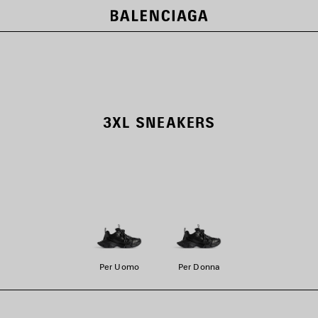
3XL SNEAKERS
Per Uomo
Per Donna