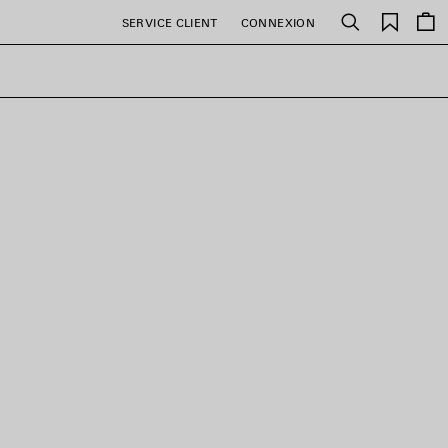
Favori
SERVICE CLIENT
CONNEXION
Rechercher