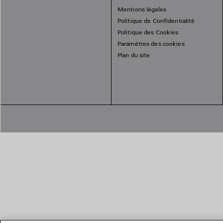
Mentions légales
Politique de Confidentialité
Politique des Cookies
Paramètres des cookies
Plan du site