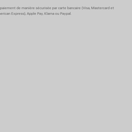
paiement de manière sécurisée par carte bancaire (Visa, Mastercard et
rican Express), Apple Pay, Klarna ou Paypal.