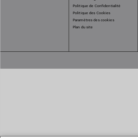
Politique de Confidentialité
Politique des Cookies
Paramètres des cookies
Plan du site