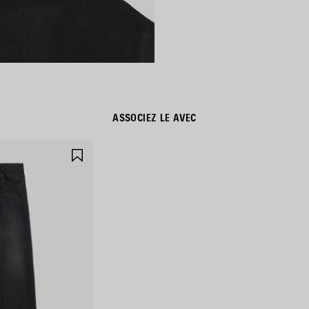
ASSOCIEZ LE AVEC
AJOUTER
AUX
FAVORIS