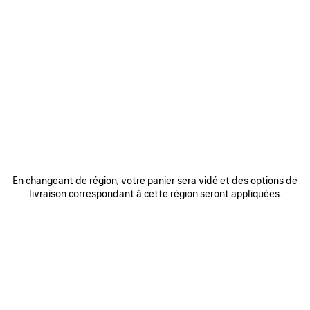
En changeant de région, votre panier sera vidé et des options de
livraison correspondant à cette région seront appliquées.