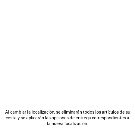
Al cambiar la localización, se eliminarán todos los artículos de su
cesta y se aplicarán las opciones de entrega correspondientes a
la nueva localización.