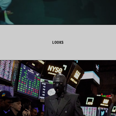
LOOKS