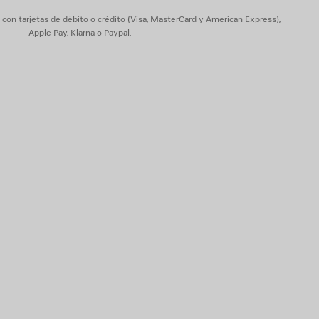
on tarjetas de débito o crédito (Visa, MasterCard y American Express),
Apple Pay, Klarna o Paypal.