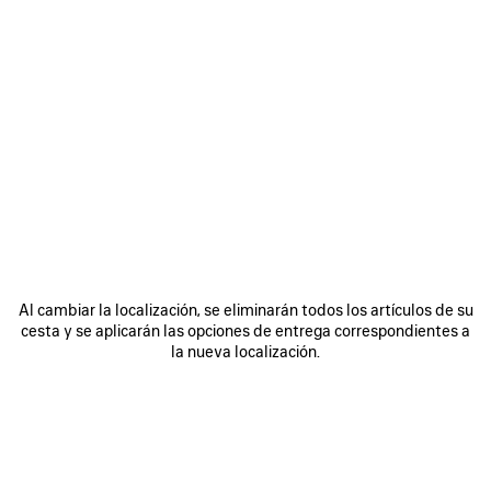
Al cambiar la localización, se eliminarán todos los artículos de su
cesta y se aplicarán las opciones de entrega correspondientes a
la nueva localización.