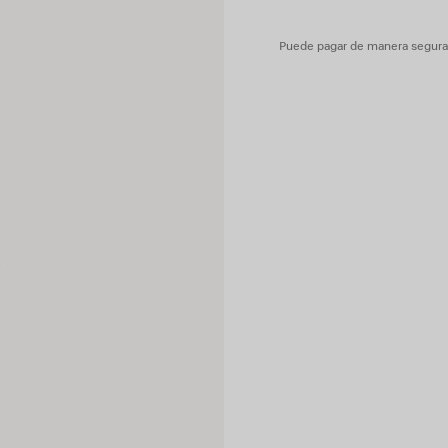
Puede pagar de manera segura c