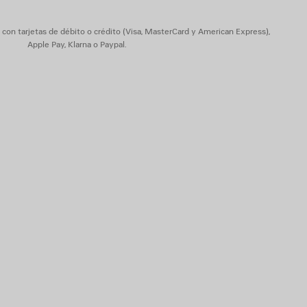
on tarjetas de débito o crédito (Visa, MasterCard y American Express),
Apple Pay, Klarna o Paypal.