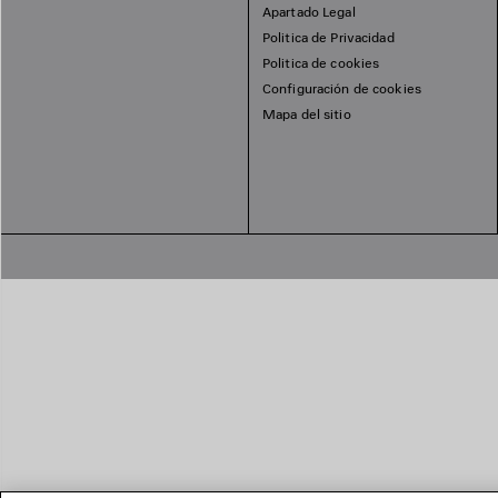
Apartado Legal
Politica de Privacidad
Politica de cookies
Configuración de cookies
Mapa del sitio