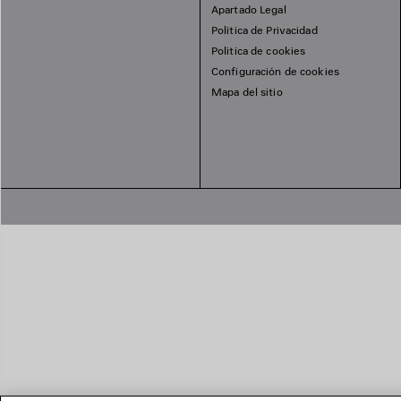
Apartado Legal
Politica de Privacidad
Politica de cookies
Configuración de cookies
Mapa del sitio