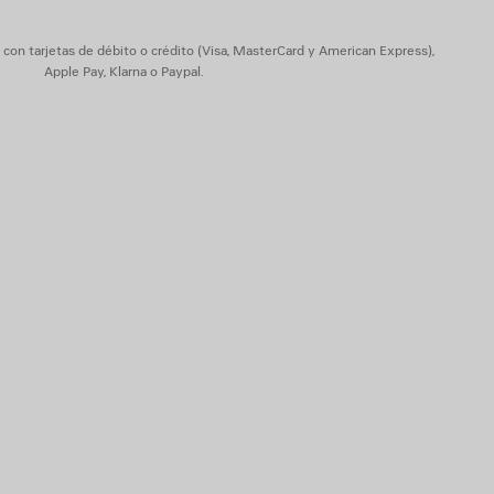
on tarjetas de débito o crédito (Visa, MasterCard y American Express),
Apple Pay, Klarna o Paypal.