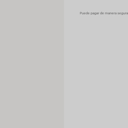
Puede pagar de manera segura c