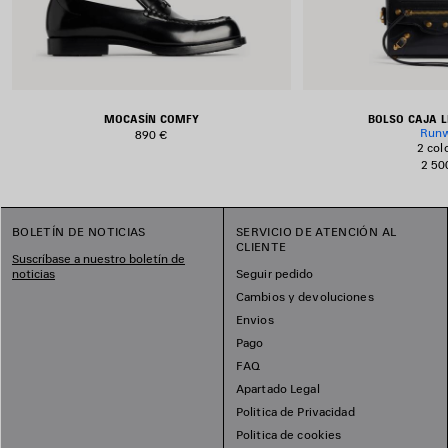
MOCASÍN COMFY
BOLSO CAJA L
Run
890 €
2 col
2 50
BOLETÍN DE NOTICIAS
SERVICIO DE ATENCIÓN AL
CLIENTE
Suscríbase a nuestro boletín de
noticias
Seguir pedido
Cambios y devoluciones
Envios
Pago
FAQ
Apartado Legal
Politica de Privacidad
Politica de cookies