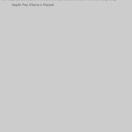
Apple Pay, Klarna o Paypal.