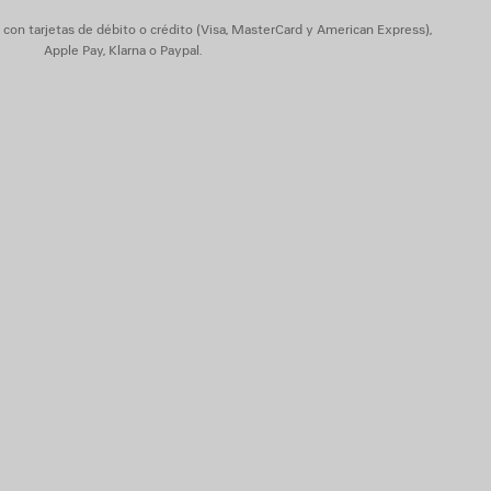
on tarjetas de débito o crédito (Visa, MasterCard y American Express),
Apple Pay, Klarna o Paypal.