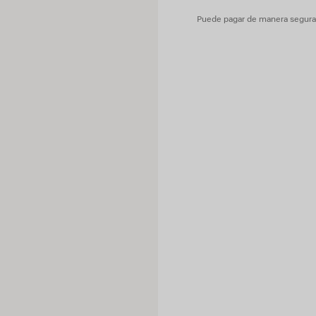
Puede pagar de manera segura c