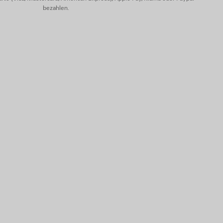
bezahlen.