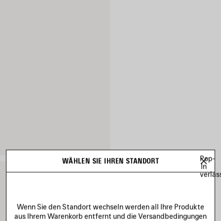
Pop-
WÄHLEN SIE IHREN STANDORT
In
verlas
Wenn Sie den Standort wechseln werden all Ihre Produkte
aus Ihrem Warenkorb entfernt und die Versandbedingungen