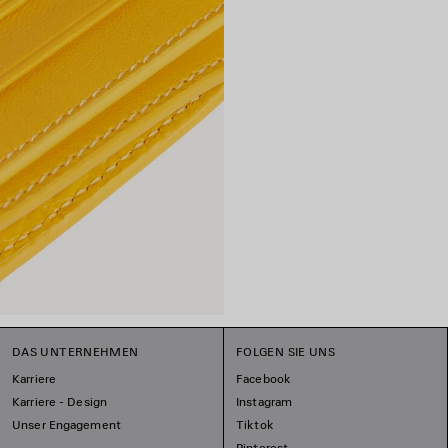
DAS UNTERNEHMEN
FOLGEN SIE UNS
Karriere
Facebook
Karriere - Design
Instagram
Unser Engagement
Tiktok
Pinterest