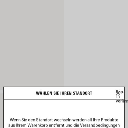
Pop-
WÄHLEN SIE IHREN STANDORT
In
verlas
Wenn Sie den Standort wechseln werden all Ihre Produkte
aus Ihrem Warenkorb entfernt und die Versandbedingungen