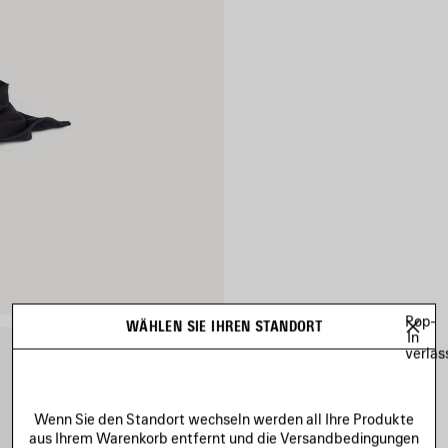
Pop-
WÄHLEN SIE IHREN STANDORT
In
verlas
Wenn Sie den Standort wechseln werden all Ihre Produkte
aus Ihrem Warenkorb entfernt und die Versandbedingungen