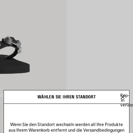
Pop-
WÄHLEN SIE IHREN STANDORT
In
verlas
Wenn Sie den Standort wechseln werden all Ihre Produkte
aus Ihrem Warenkorb entfernt und die Versandbedingungen