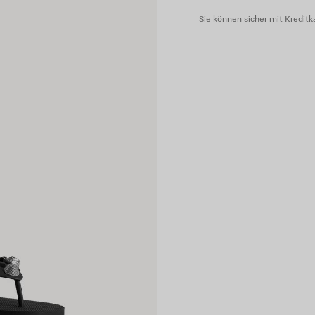
Sie können sicher mit Kreditka