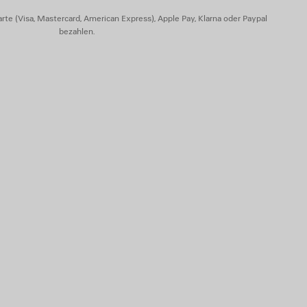
rte (Visa, Mastercard, American Express), Apple Pay, Klarna oder Paypal
bezahlen.