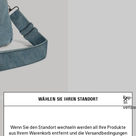
Pop-
WÄHLEN SIE IHREN STANDORT
In
verlas
Wenn Sie den Standort wechseln werden all Ihre Produkte
aus Ihrem Warenkorb entfernt und die Versandbedingungen