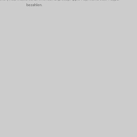
bezahlen.