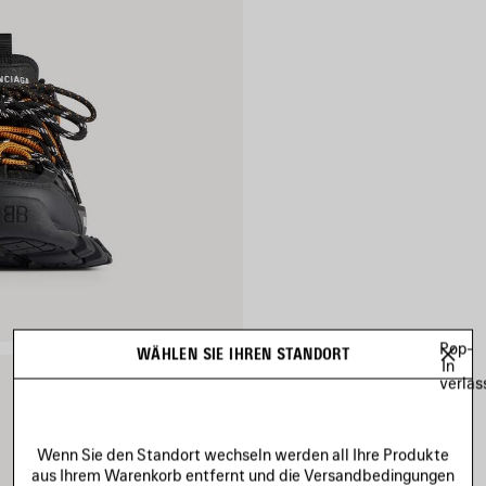
Pop-
WÄHLEN SIE IHREN STANDORT
In
verlas
Wenn Sie den Standort wechseln werden all Ihre Produkte
aus Ihrem Warenkorb entfernt und die Versandbedingungen