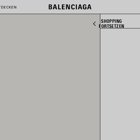
TDECKEN
SHOPPING
FORTSETZEN