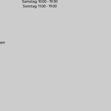
Samstag:
10:00 - 19:30
Sonntag:
11:00 - 19:00
sen