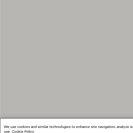
We use cookies and similar technologies to enhance site navigation, analyze si
use.
Cookie Policy
.