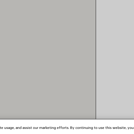
te usage, and assist our marketing efforts. By continuing to use this website, you