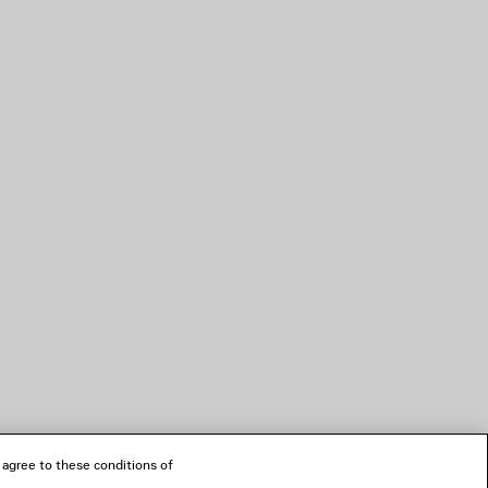
 agree to these conditions of