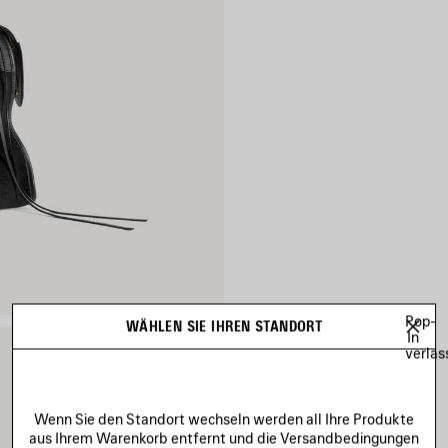
Pop-
WÄHLEN SIE IHREN STANDORT
In
verlas
Wenn Sie den Standort wechseln werden all Ihre Produkte
aus Ihrem Warenkorb entfernt und die Versandbedingungen