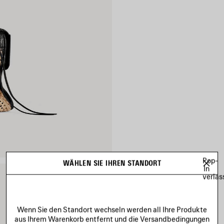
Pop-
WÄHLEN SIE IHREN STANDORT
In
verlas
Wenn Sie den Standort wechseln werden all Ihre Produkte
aus Ihrem Warenkorb entfernt und die Versandbedingungen