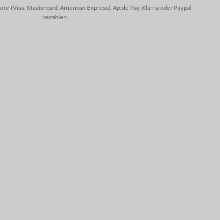
rte (Visa, Mastercard, American Express), Apple Pay, Klarna oder Paypal
bezahlen.