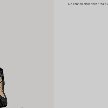
Sie können sicher mit Kreditka