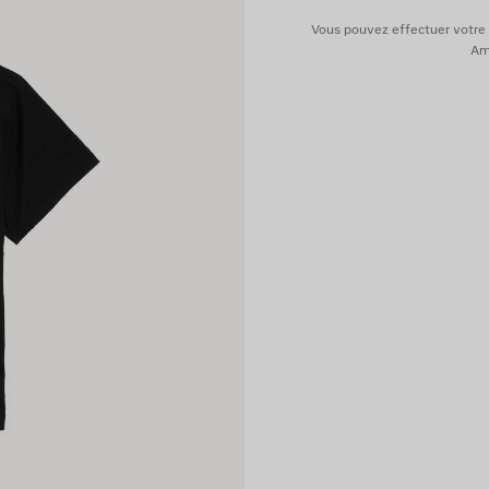
Vous pouvez effectuer votre 
Ame