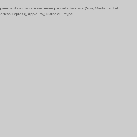
paiement de manière sécurisée par carte bancaire (Visa, Mastercard et
rican Express), Apple Pay, Klarna ou Paypal.