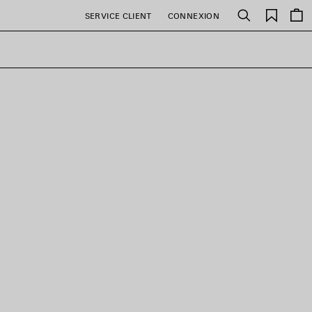
Favori
SERVICE CLIENT
CONNEXION
Rechercher