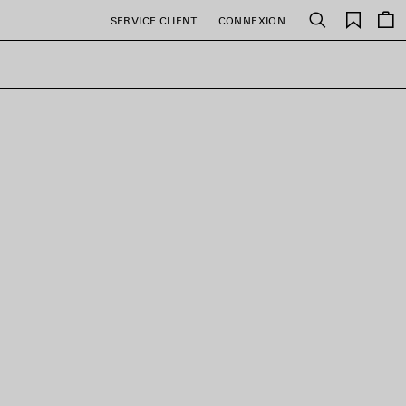
Favori
SERVICE CLIENT
CONNEXION
Rechercher