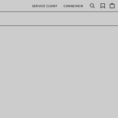
Favori
SERVICE CLIENT
CONNEXION
Rechercher