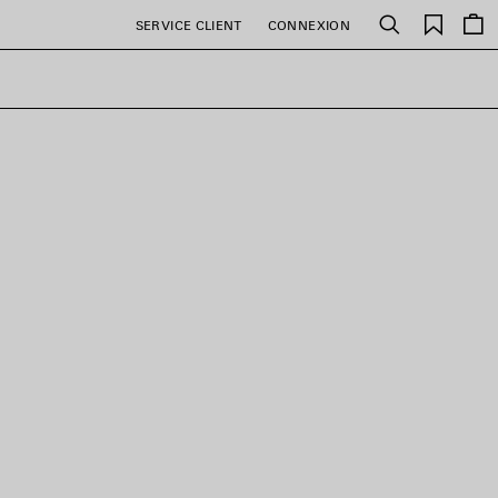
Favori
SERVICE CLIENT
CONNEXION
Rechercher