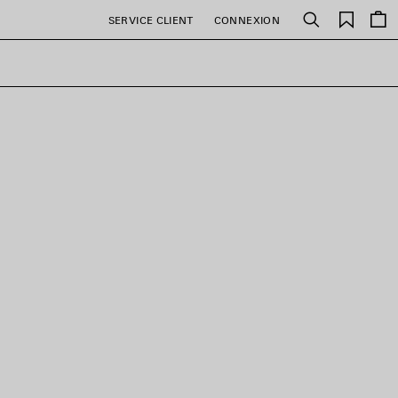
Favori
SERVICE CLIENT
CONNEXION
Rechercher