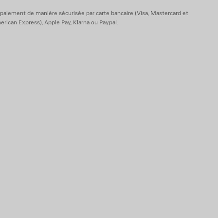
paiement de manière sécurisée par carte bancaire (Visa, Mastercard et
rican Express), Apple Pay, Klarna ou Paypal.