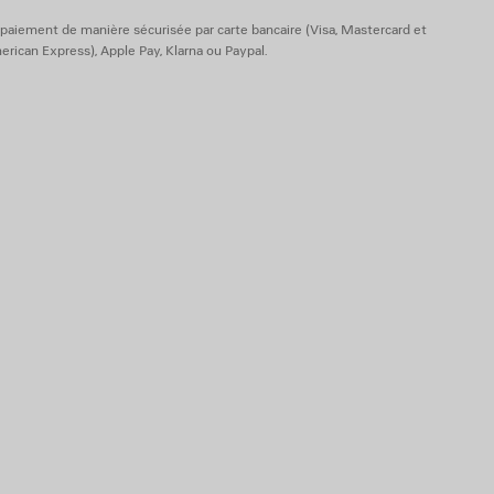
paiement de manière sécurisée par carte bancaire (Visa, Mastercard et
rican Express), Apple Pay, Klarna ou Paypal.