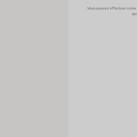
Vous pouvez effectuer votre 
Ame