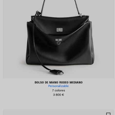
BOLSO DE MANO RODEO MEDIANO
Personalizable
7 colores
3 800 €
G