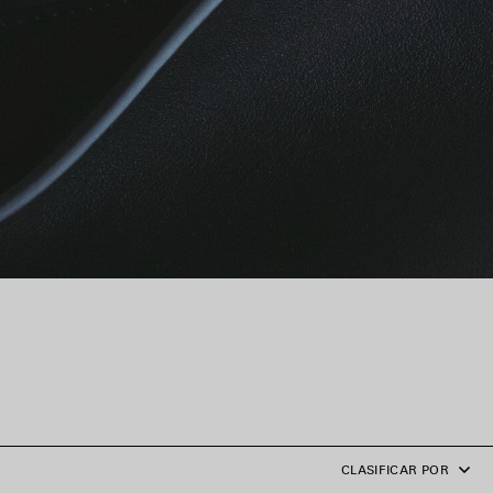
CLASIFICAR POR