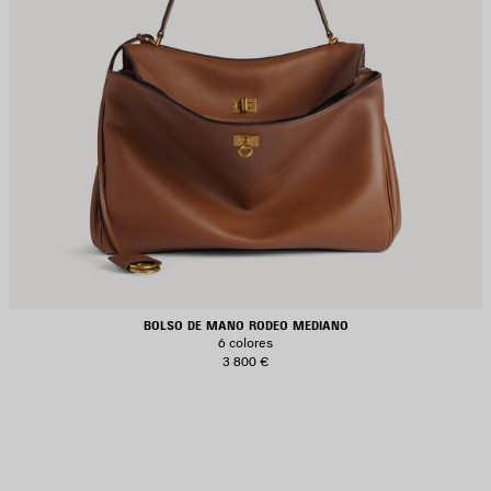
BOLSO DE MANO RODEO MEDIANO
6 colores
3 800 €