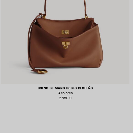
BOLSO DE MANO RODEO PEQUEÑO
3 colores
2 950 €