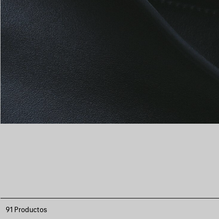
91 Productos