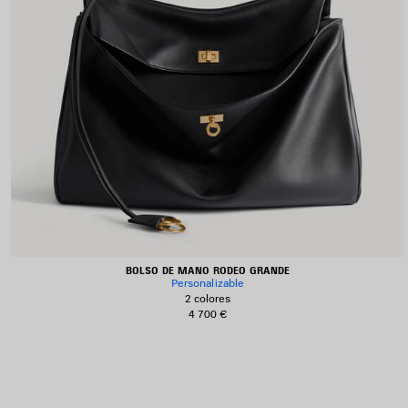
BOLSO DE MANO RODEO GRANDE
Personalizable
2 colores
4 700 €