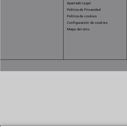
Apartado Legal
Politica de Privacidad
Politica de cookies
Configuración de cookies
Mapa del sitio