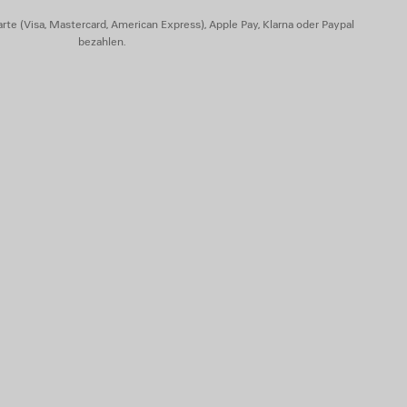
rte (Visa, Mastercard, American Express), Apple Pay, Klarna oder Paypal
bezahlen.