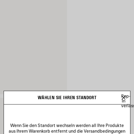
Pop-
WÄHLEN SIE IHREN STANDORT
In
verlas
Wenn Sie den Standort wechseln werden all Ihre Produkte
aus Ihrem Warenkorb entfernt und die Versandbedingungen