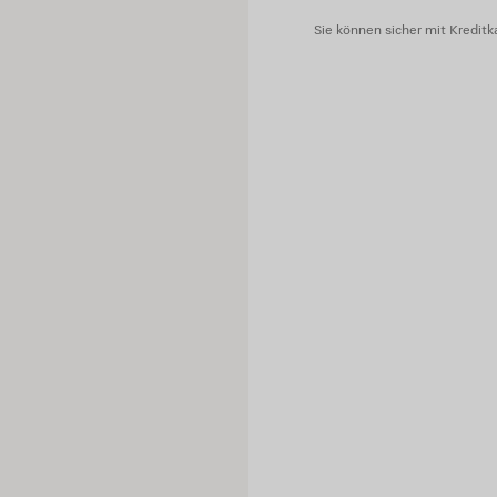
Sie können sicher mit Kreditka