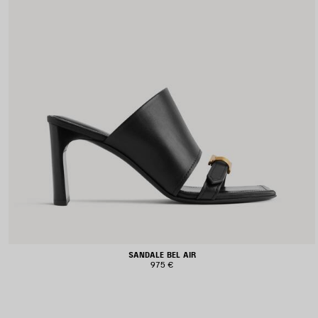
SANDALE BEL AIR
975 €