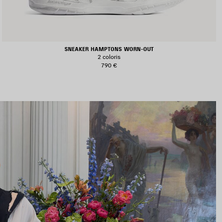
SNEAKER HAMPTONS WORN-OUT
2 coloris
790 €