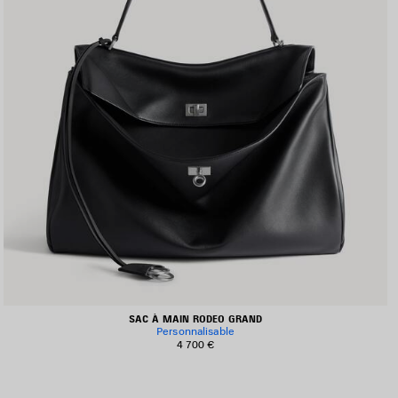
SAC À MAIN RODEO GRAND
Personnalisable
4 700 €