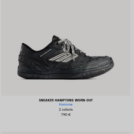
SNEAKER HAMPTONS WORN-OUT
Homme
2 coloris
790 €