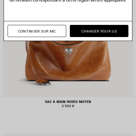
CONTINUER SUR MC
CHANGER POUR US
SAC À MAIN RODEO MOYEN
3 900 €