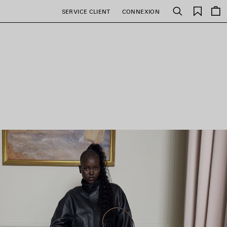
Favori
SERVICE CLIENT
CONNEXION
Rechercher