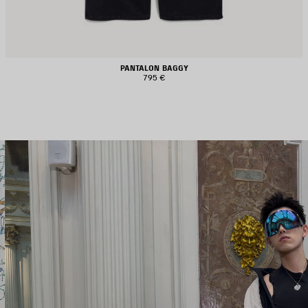
PANTALON BAGGY
795 €