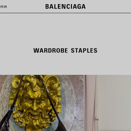
VRIR
WARDROBE STAPLES