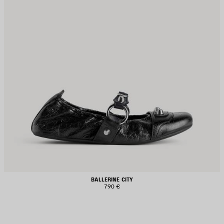
BALLERINE CITY
790 €