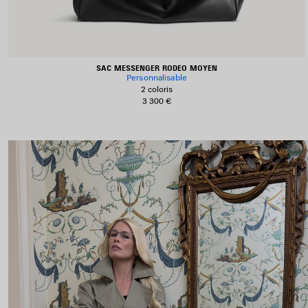
SAC MESSENGER RODEO MOYEN
Personnalisable
2 coloris
3 300 €