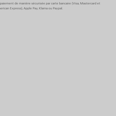
paiement de manière sécurisée par carte bancaire (Visa, Mastercard et
rican Express), Apple Pay, Klarna ou Paypal.