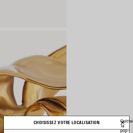
Quitte
CHOISISSEZ VOTRE LOCALISATION
la
pop-