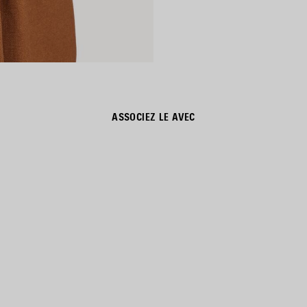
ASSOCIEZ LE AVEC