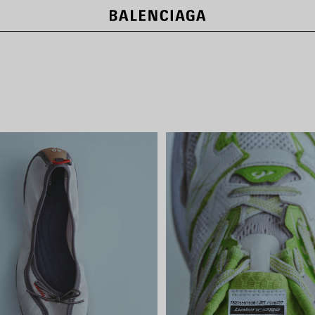
NEW COLLECTION
지금 구매하기