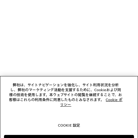
ギフト
ニュースレター
クライアントサービス
会社
弊社は、サイトナビゲーションを強化し、サイト利用状況を分析
し、弊社のマーケティング活動を支援するために、Cookieおよび同
様の技術を使用します。本ウェブサイトの閲覧を継続することで、お
フォローする
客様はこれらの利用条件に同意したものとみなされます。
Cookie ポ
リシー
ブティック
COOKIE 設定
お問い合わせ