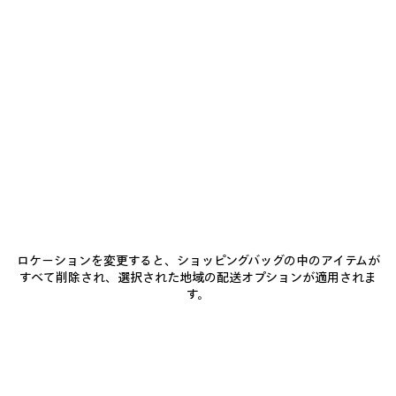
ロケーションを変更すると、ショッピングバッグの中のアイテムが
すべて削除され、選択された地域の配送オプションが適用されま
す。