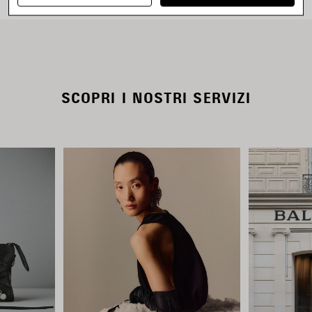
SCOPRI I NOSTRI SERVIZI