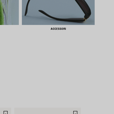
ACCESSORI
SALVA
SALVA