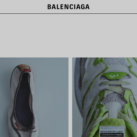
NEW COLLECTION
SHOP NOW