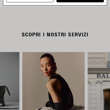
SCOPRI I NOSTRI SERVIZI