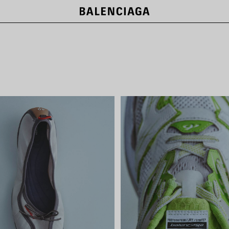
NEW COLLECTION
SHOP NOW