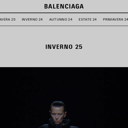
AVERA 25
INVERNO 24
AUTUNNO 24
ESTATE 24
PRIMAVERA 2
INVERNO 25