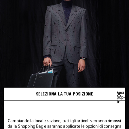
Esci
SELEZIONA LA TUA POSIZIONE
pop-
in
Cambiando la localizzazione, tutti gli articoli verranno rimossi
dalla Shopping Bag e saranno applicate le opzioni di consegna