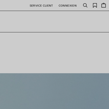
Favori
SERVICE CLIENT
CONNEXION
Rechercher