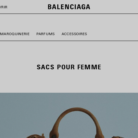
VRIR
 MAROQUINERIE
PARFUMS
ACCESSOIRES
SACS POUR FEMME