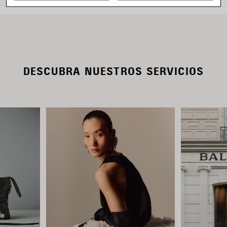
DESCUBRA NUESTROS SERVICIOS