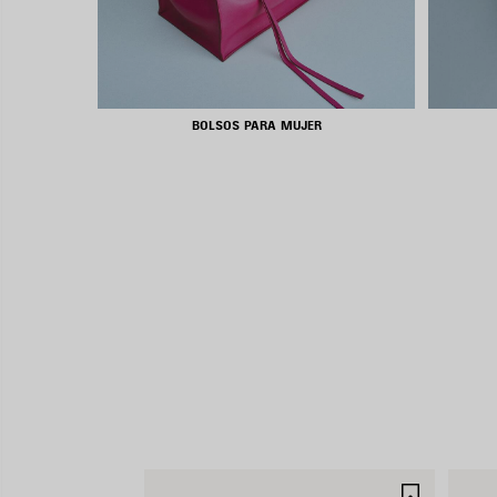
BOLSOS PARA MUJER
GUARDA