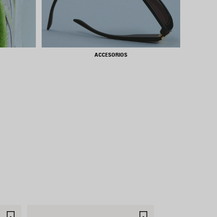
ACCESORIOS
GUARDAR
GUARDAR